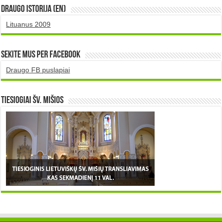
DRAUGO istorija (EN)
Lituanus 2009
Sekite mus per Facebook
Draugo FB puslapiai
TIESIOGIAI šv. MIŠIOS