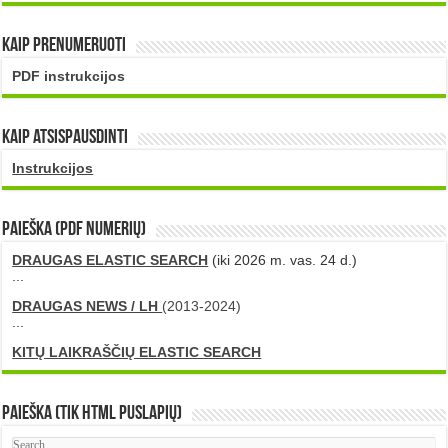
Kaip prenumeruoti
PDF instrukcijos
Kaip atsispausdinti
Instrukcijos
PAIEŠKA (PDF numerių)
DRAUGAS ELASTIC SEARCH
(iki 2026 m. vas. 24 d.)
...
DRAUGAS NEWS / LH
(2013-2024)
...
KITŲ LAIKRAŠČIŲ ELASTIC SEARCH
Paieška (tik HTML puslapių)