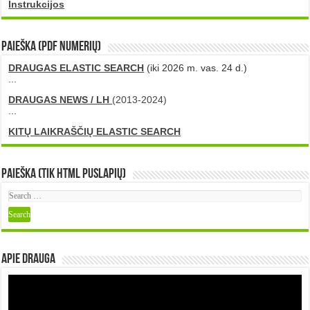
Instrukcijos
PAIEŠKA (PDF numerių)
DRAUGAS ELASTIC SEARCH
(iki 2026 m. vas. 24 d.)
...
DRAUGAS NEWS / LH
(2013-2024)
...
KITŲ LAIKRAŠČIŲ ELASTIC SEARCH
Paieška (tik HTML puslapių)
Apie DRAUGA