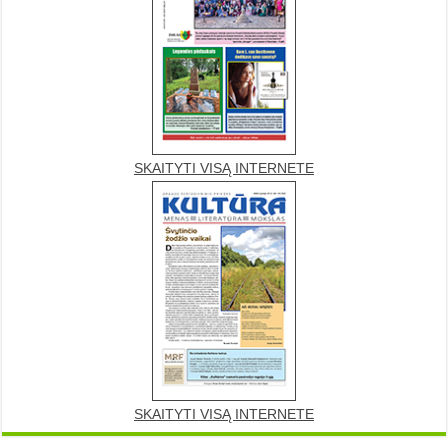
SKAITYTI VISĄ INTERNETE
SKAITYTI VISĄ INTERNETE