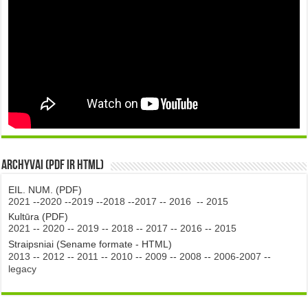
Archyvai (PDF ir HTML)
EIL. NUM. (PDF)
2021
--
2020
--
2019
--
2018
--
2017
--
2016
--
2015
Kultūra (PDF)
2021
--
2020
--
2019
--
2018
--
2017
--
2016
--
2015
Straipsniai (Sename formate - HTML)
2013
--
2012
--
2011
--
2010
--
2009
--
2008
--
2006-2007
--
legacy