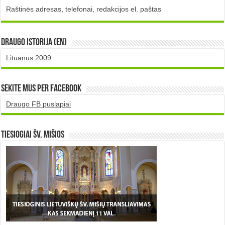
Raštinės adresas, telefonai, redakcijos el. paštas
DRAUGO istorija (EN)
Lituanus 2009
Sekite mus per Facebook
Draugo FB puslapiai
TIESIOGIAI šv. MIŠIOS