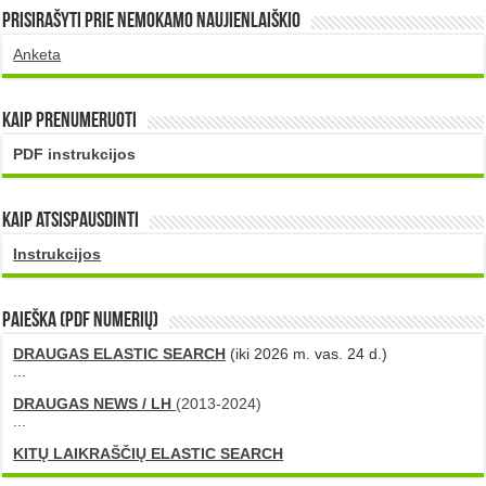
Prisirašyti prie nemokamo naujienlaiškio
Anketa
Kaip prenumeruoti
PDF instrukcijos
Kaip atsispausdinti
Instrukcijos
PAIEŠKA (PDF numerių)
DRAUGAS ELASTIC SEARCH
(iki 2026 m. vas. 24 d.)
...
DRAUGAS NEWS / LH
(2013-2024)
...
KITŲ LAIKRAŠČIŲ ELASTIC SEARCH