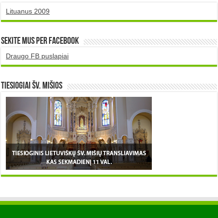
Lituanus 2009
Sekite mus per Facebook
Draugo FB puslapiai
TIESIOGIAI šv. MIŠIOS