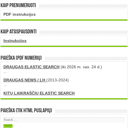
Kaip prenumeruoti
PDF instrukcijos
Kaip atsispausdinti
Instrukcijos
PAIEŠKA (PDF numerių)
DRAUGAS ELASTIC SEARCH
(iki 2026 m. vas. 24 d.)
...
DRAUGAS NEWS / LH
(2013-2024)
...
KITŲ LAIKRAŠČIŲ ELASTIC SEARCH
Paieška (tik HTML puslapių)