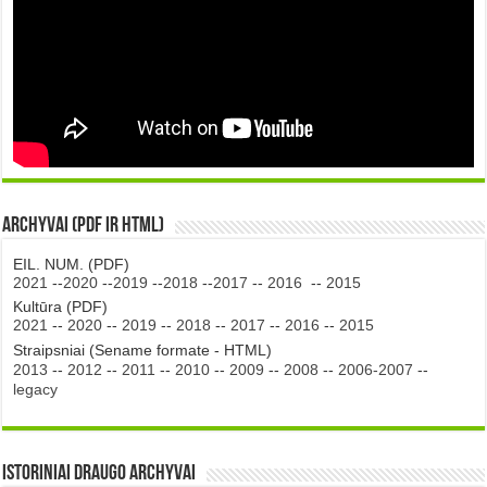
Archyvai (PDF ir HTML)
EIL. NUM. (PDF)
2021
--
2020
--
2019
--
2018
--
2017
--
2016
--
2015
Kultūra (PDF)
2021
--
2020
--
2019
--
2018
--
2017
--
2016
--
2015
Straipsniai (Sename formate - HTML)
2013
--
2012
--
2011
--
2010
--
2009
--
2008
--
2006-2007
--
legacy
Istoriniai DRAUGO Archyvai