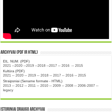
Archyvai (PDF ir HTML)
EIL. NUM. (PDF)
2021
--
2020
--
2019
--
2018
--
2017
--
2016
--
2015
Kultūra (PDF)
2021
--
2020
--
2019
--
2018
--
2017
--
2016
--
2015
Straipsniai (Sename formate - HTML)
2013
--
2012
--
2011
--
2010
--
2009
--
2008
--
2006-2007
--
legacy
Istoriniai DRAUGO Archyvai