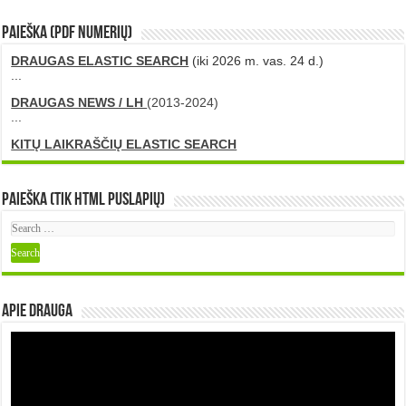
PAIEŠKA (PDF numerių)
DRAUGAS ELASTIC SEARCH
(iki 2026 m. vas. 24 d.)
...
DRAUGAS NEWS / LH
(2013-2024)
...
KITŲ LAIKRAŠČIŲ ELASTIC SEARCH
Paieška (tik HTML puslapių)
Apie DRAUGA