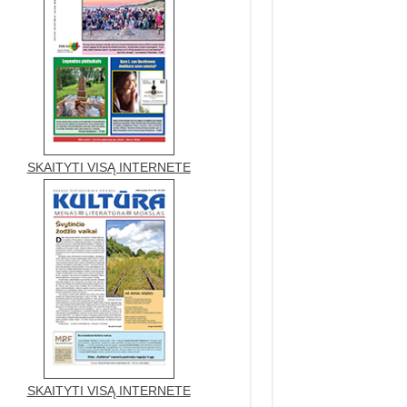
SKAITYTI VISĄ INTERNETE
SKAITYTI VISĄ INTERNETE