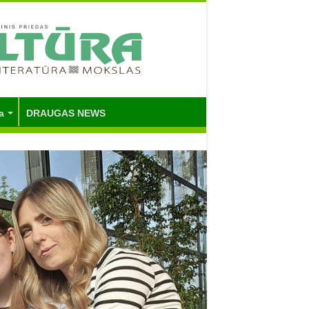
a
DRAUGAS NEWS