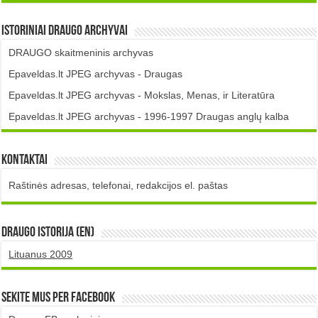
Istoriniai DRAUGO Archyvai
DRAUGO skaitmeninis archyvas
Epaveldas.lt JPEG archyvas - Draugas
Epaveldas.lt JPEG archyvas - Mokslas, Menas, ir Literatūra
Epaveldas.lt JPEG archyvas - 1996-1997 Draugas anglų kalba
Kontaktai
Raštinės adresas, telefonai, redakcijos el. paštas
DRAUGO istorija (EN)
Lituanus 2009
Sekite mus per Facebook