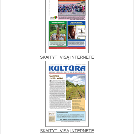
SKAITYTI VISĄ INTERNETE
SKAITYTI VISĄ INTERNETE