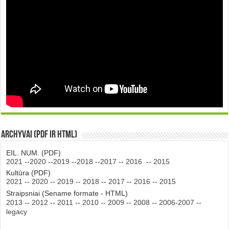
Archyvai (PDF ir HTML)
EIL. NUM. (PDF)
2021
--
2020
--
2019
--
2018
--
2017
--
2016
--
2015
Kultūra (PDF)
2021
--
2020
--
2019
--
2018
--
2017
--
2016
--
2015
Straipsniai (Sename formate - HTML)
2013
--
2012
--
2011
--
2010
--
2009
--
2008
--
2006-2007
--
legacy