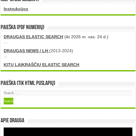
Instrukcijos
PAIEŠKA (PDF numerių)
DRAUGAS ELASTIC SEARCH
(iki 2026 m. vas. 24 d.)
...
DRAUGAS NEWS / LH
(2013-2024)
...
KITŲ LAIKRAŠČIŲ ELASTIC SEARCH
Paieška (tik HTML puslapių)
Apie DRAUGA