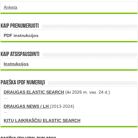
Anketa
Kaip prenumeruoti
PDF instrukcijos
Kaip atsispausdinti
Instrukcijos
PAIEŠKA (PDF numerių)
DRAUGAS ELASTIC SEARCH
(iki 2026 m. vas. 24 d.)
...
DRAUGAS NEWS / LH
(2013-2024)
...
KITŲ LAIKRAŠČIŲ ELASTIC SEARCH