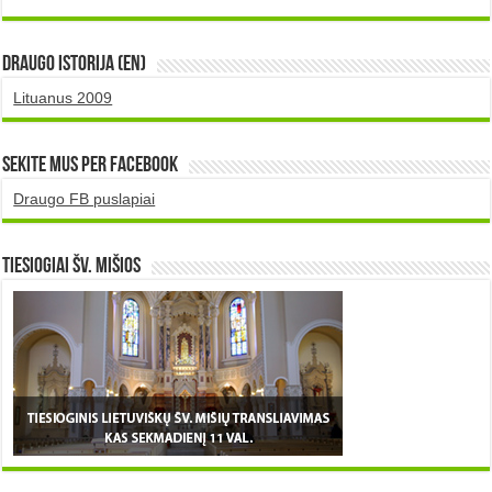
DRAUGO istorija (EN)
Lituanus 2009
Sekite mus per Facebook
Draugo FB puslapiai
TIESIOGIAI šv. MIŠIOS