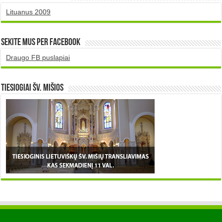
Lituanus 2009
Sekite mus per Facebook
Draugo FB puslapiai
TIESIOGIAI šv. MIŠIOS