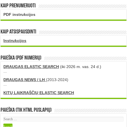
Kaip prenumeruoti
PDF instrukcijos
Kaip atsispausdinti
Instrukcijos
PAIEŠKA (PDF numerių)
DRAUGAS ELASTIC SEARCH
(iki 2026 m. vas. 24 d.)
...
DRAUGAS NEWS / LH
(2013-2024)
...
KITŲ LAIKRAŠČIŲ ELASTIC SEARCH
Paieška (tik HTML puslapių)