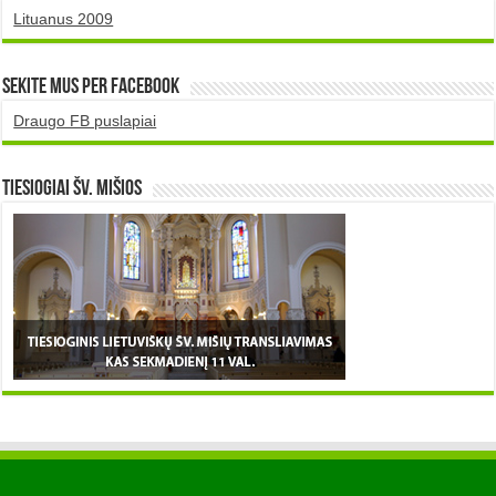
Lituanus 2009
Sekite mus per Facebook
Draugo FB puslapiai
TIESIOGIAI šv. MIŠIOS