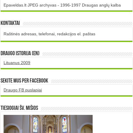
Epaveldas.lt JPEG archyvas - 1996-1997 Draugas anglų kalba
Kontaktai
Raštinės adresas, telefonai, redakcijos el. paštas
DRAUGO istorija (EN)
Lituanus 2009
Sekite mus per Facebook
Draugo FB puslapiai
TIESIOGIAI šv. MIŠIOS