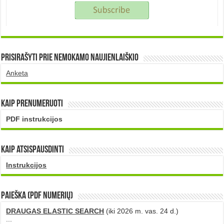
Prisirašyti prie nemokamo naujienlaiškio
Anketa
Kaip prenumeruoti
PDF instrukcijos
Kaip atsispausdinti
Instrukcijos
PAIEŠKA (PDF numerių)
DRAUGAS ELASTIC SEARCH
(iki 2026 m. vas. 24 d.)
...