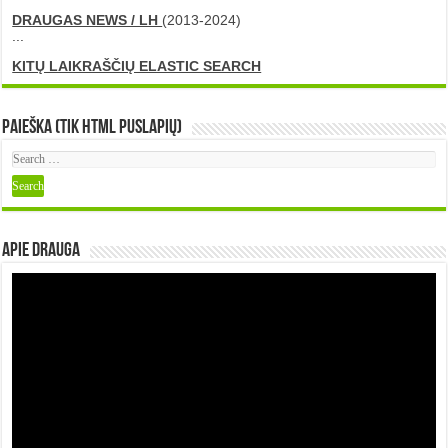
DRAUGAS NEWS / LH
(2013-2024)
...
KITŲ LAIKRAŠČIŲ ELASTIC SEARCH
Paieška (tik HTML puslapių)
Apie DRAUGA