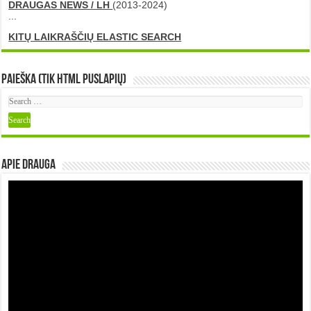
DRAUGAS NEWS / LH
(2013-2024)
...
KITŲ LAIKRAŠČIŲ ELASTIC SEARCH
Paieška (tik HTML puslapių)
Apie DRAUGA