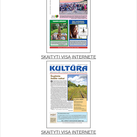
SKAITYTI VISĄ INTERNETE
SKAITYTI VISĄ INTERNETE