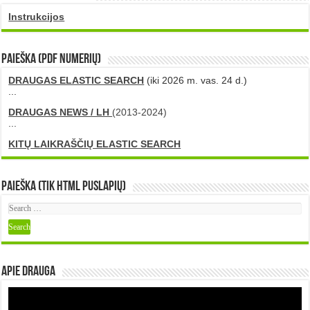
Instrukcijos
PAIEŠKA (PDF numerių)
DRAUGAS ELASTIC SEARCH
(iki 2026 m. vas. 24 d.)
...
DRAUGAS NEWS / LH
(2013-2024)
...
KITŲ LAIKRAŠČIŲ ELASTIC SEARCH
Paieška (tik HTML puslapių)
Apie DRAUGA