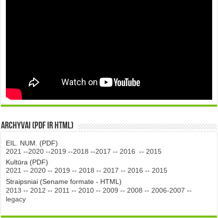
Archyvai (PDF ir HTML)
EIL. NUM. (PDF)
2021
--
2020
--
2019
--
2018
--
2017
--
2016
--
2015
Kultūra (PDF)
2021
--
2020
--
2019
--
2018
--
2017
--
2016
--
2015
Straipsniai (Sename formate - HTML)
2013
--
2012
--
2011
--
2010
--
2009
--
2008
--
2006-2007
--
legacy