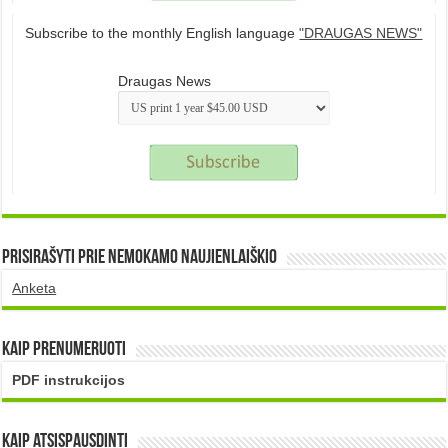
Subscribe to the monthly English language
"DRAUGAS NEWS"
Draugas News
Prisirašyti prie nemokamo naujienlaiškio
Anketa
Kaip prenumeruoti
PDF instrukcijos
Kaip atsispausdinti