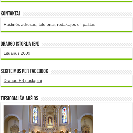
Kontaktai
Raštinės adresas, telefonai, redakcijos el. paštas
DRAUGO istorija (EN)
Lituanus 2009
Sekite mus per Facebook
Draugo FB puslapiai
TIESIOGIAI šv. MIŠIOS