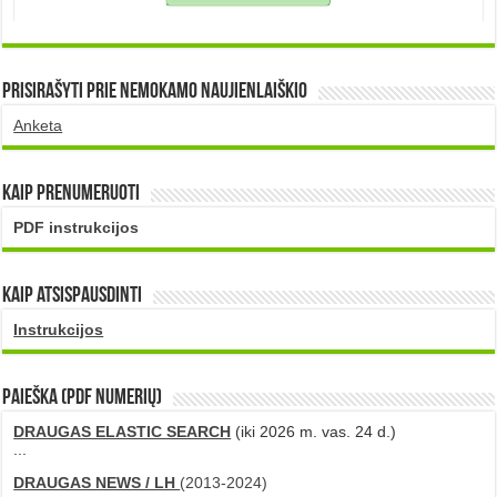
Prisirašyti prie nemokamo naujienlaiškio
Anketa
Kaip prenumeruoti
PDF instrukcijos
Kaip atsispausdinti
Instrukcijos
PAIEŠKA (PDF numerių)
DRAUGAS ELASTIC SEARCH
(iki 2026 m. vas. 24 d.)
...
DRAUGAS NEWS / LH
(2013-2024)