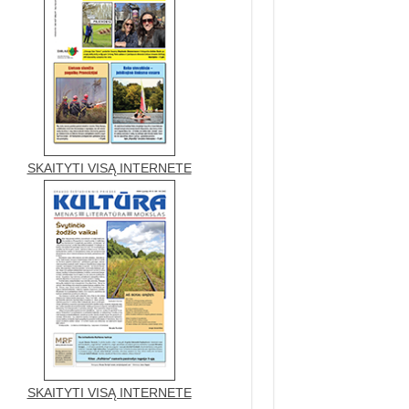
SKAITYTI VISĄ INTERNETE
SKAITYTI VISĄ INTERNETE