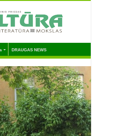
a
DRAUGAS NEWS