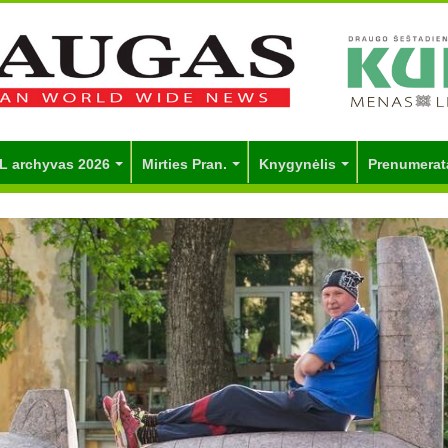
L archyvas 2026
Mirties Pran.
Knygynėlis
Prenumerat