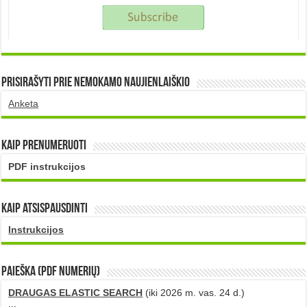
Prisirašyti prie nemokamo naujienlaiškio
Anketa
Kaip prenumeruoti
PDF instrukcijos
Kaip atsispausdinti
Instrukcijos
PAIEŠKA (PDF numerių)
DRAUGAS ELASTIC SEARCH
(iki 2026 m. vas. 24 d.)
...