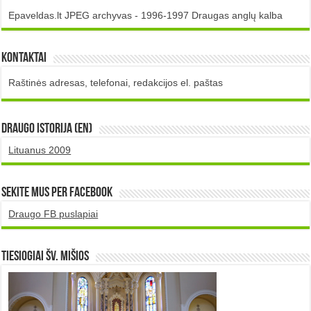
Epaveldas.lt JPEG archyvas - 1996-1997 Draugas anglų kalba
Kontaktai
Raštinės adresas, telefonai, redakcijos el. paštas
DRAUGO istorija (EN)
Lituanus 2009
Sekite mus per Facebook
Draugo FB puslapiai
TIESIOGIAI šv. MIŠIOS