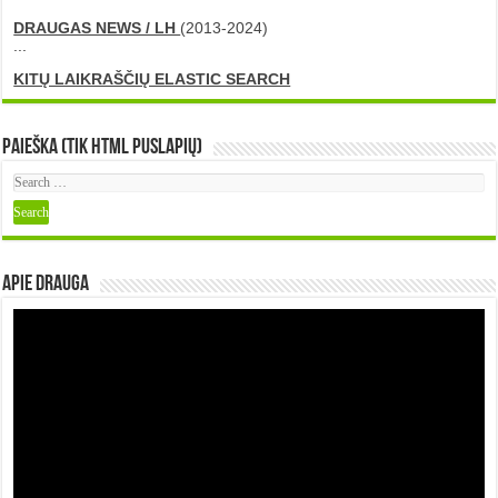
DRAUGAS NEWS / LH
(2013-2024)
...
KITŲ LAIKRAŠČIŲ ELASTIC SEARCH
Paieška (tik HTML puslapių)
Apie DRAUGA