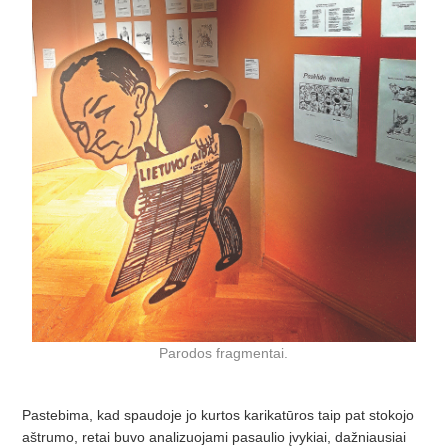
Parodos fragmentai.
Pastebima, kad spaudoje jo kurtos karikatūros taip pat stokojo
aštrumo, retai buvo analizuojami pasaulio įvykiai, dažniausiai