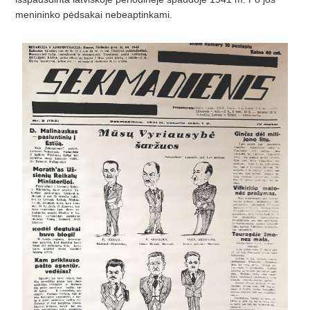
menininko pėdsakai nebeaptinkami.