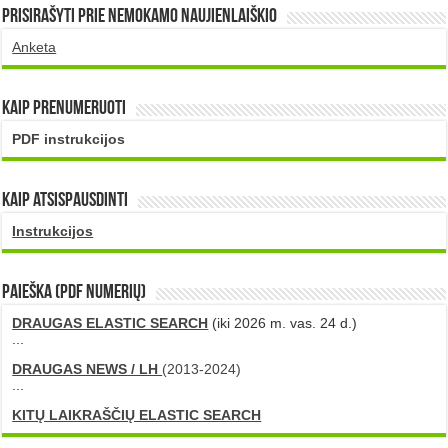
Prisirašyti prie nemokamo naujienlaiškio
Anketa
Kaip prenumeruoti
PDF instrukcijos
Kaip atsispausdinti
Instrukcijos
PAIEŠKA (PDF numerių)
DRAUGAS ELASTIC SEARCH
(iki 2026 m. vas. 24 d.)
...
DRAUGAS NEWS / LH
(2013-2024)
...
KITŲ LAIKRAŠČIŲ ELASTIC SEARCH