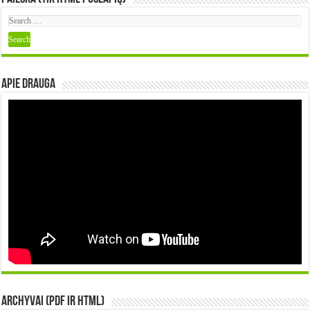
Apie DRAUGA
Archyvai (PDF ir HTML)