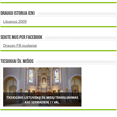
DRAUGO istorija (EN)
Lituanus 2009
Sekite mus per Facebook
Draugo FB puslapiai
TIESIOGIAI šv. MIŠIOS