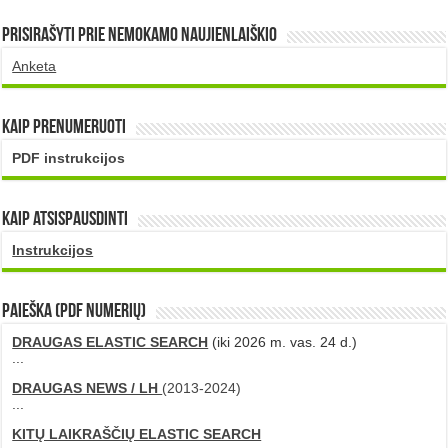
Prisirašyti prie nemokamo naujienlaiškio
Anketa
Kaip prenumeruoti
PDF instrukcijos
Kaip atsispausdinti
Instrukcijos
PAIEŠKA (PDF numerių)
DRAUGAS ELASTIC SEARCH
(iki 2026 m. vas. 24 d.)
...
DRAUGAS NEWS / LH
(2013-2024)
...
KITŲ LAIKRAŠČIŲ ELASTIC SEARCH