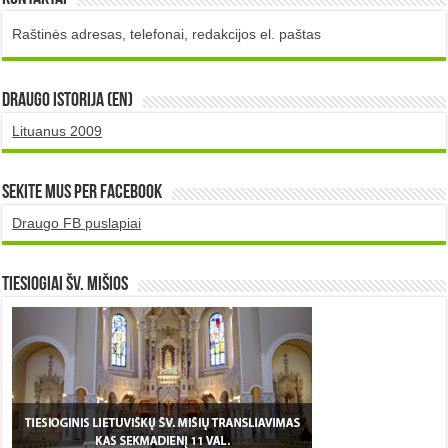
Raštinės adresas, telefonai, redakcijos el. paštas
DRAUGO istorija (EN)
Lituanus 2009
Sekite mus per Facebook
Draugo FB puslapiai
TIESIOGIAI šv. MIŠIOS