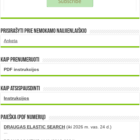
Prisirašyti prie nemokamo naujienlaiškio
Anketa
Kaip prenumeruoti
PDF instrukcijos
Kaip atsispausdinti
Instrukcijos
PAIEŠKA (PDF numerių)
DRAUGAS ELASTIC SEARCH
(iki 2026 m. vas. 24 d.)
...