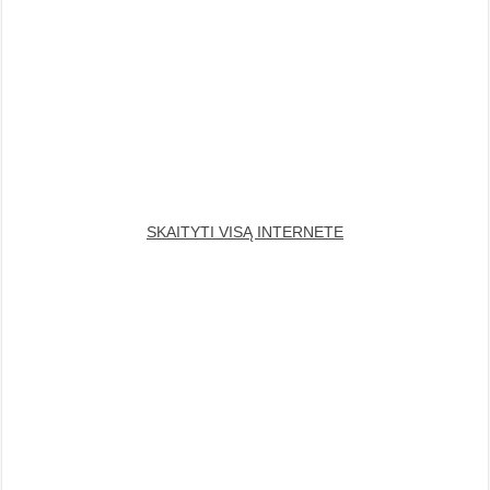
SKAITYTI VISĄ INTERNETE