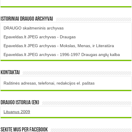
Istoriniai DRAUGO Archyvai
DRAUGO skaitmeninis archyvas
Epaveldas.lt JPEG archyvas - Draugas
Epaveldas.lt JPEG archyvas - Mokslas, Menas, ir Literatūra
Epaveldas.lt JPEG archyvas - 1996-1997 Draugas anglų kalba
Kontaktai
Raštinės adresas, telefonai, redakcijos el. paštas
DRAUGO istorija (EN)
Lituanus 2009
Sekite mus per Facebook