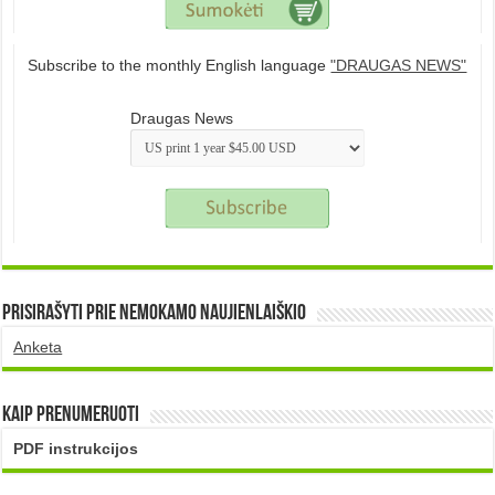
Subscribe to the monthly English language
"DRAUGAS NEWS"
Draugas News
Prisirašyti prie nemokamo naujienlaiškio
Anketa
Kaip prenumeruoti
PDF instrukcijos