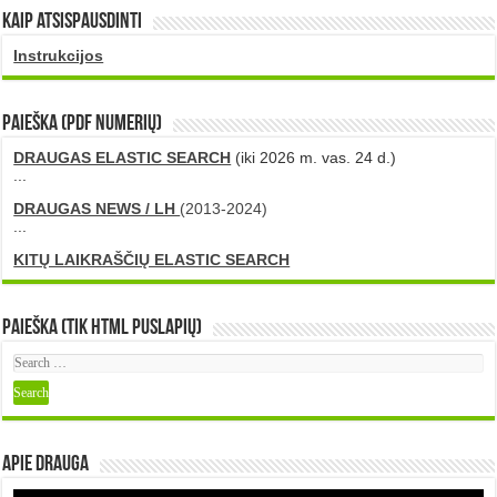
Kaip atsispausdinti
Instrukcijos
PAIEŠKA (PDF numerių)
DRAUGAS ELASTIC SEARCH
(iki 2026 m. vas. 24 d.)
...
DRAUGAS NEWS / LH
(2013-2024)
...
KITŲ LAIKRAŠČIŲ ELASTIC SEARCH
Paieška (tik HTML puslapių)
Apie DRAUGA