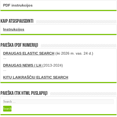
PDF instrukcijos
Kaip atsispausdinti
Instrukcijos
PAIEŠKA (PDF numerių)
DRAUGAS ELASTIC SEARCH
(iki 2026 m. vas. 24 d.)
...
DRAUGAS NEWS / LH
(2013-2024)
...
KITŲ LAIKRAŠČIŲ ELASTIC SEARCH
Paieška (tik HTML puslapių)