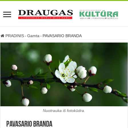
PRADINIS
-
Gamta
-
PAVASARIO BRANDA
Nuotrauka iš fotokūdra.
PAVASARIO BRANDA