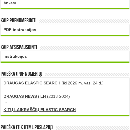
Anketa
Kaip prenumeruoti
PDF instrukcijos
Kaip atsispausdinti
Instrukcijos
PAIEŠKA (PDF numerių)
DRAUGAS ELASTIC SEARCH
(iki 2026 m. vas. 24 d.)
...
DRAUGAS NEWS / LH
(2013-2024)
...
KITŲ LAIKRAŠČIŲ ELASTIC SEARCH
Paieška (tik HTML puslapių)