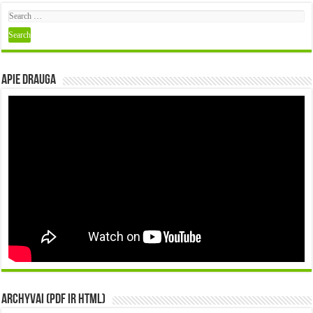
Apie DRAUGA
Archyvai (PDF ir HTML)