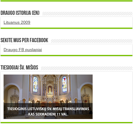
DRAUGO istorija (EN)
Lituanus 2009
Sekite mus per Facebook
Draugo FB puslapiai
TIESIOGIAI šv. MIŠIOS