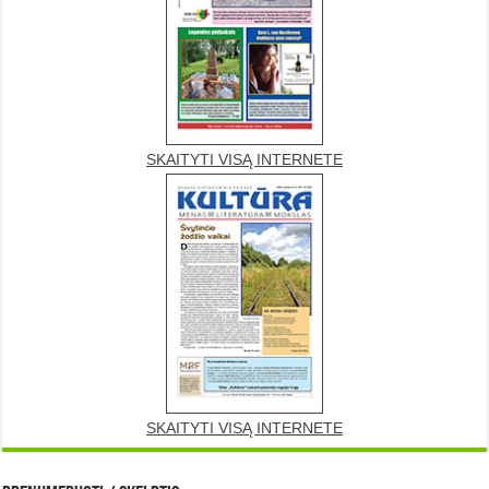
SKAITYTI VISĄ INTERNETE
SKAITYTI VISĄ INTERNETE