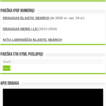
PAIEŠKA (PDF numerių)
DRAUGAS ELASTIC SEARCH
(iki 2026 m. vas. 24 d.)
...
DRAUGAS NEWS / LH
(2013-2024)
...
KITŲ LAIKRAŠČIŲ ELASTIC SEARCH
Paieška (tik HTML puslapių)
Apie DRAUGA