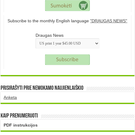
Subscribe to the monthly English language
"DRAUGAS NEWS"
Draugas News
Prisirašyti prie nemokamo naujienlaiškio
Anketa
Kaip prenumeruoti
PDF instrukcijos