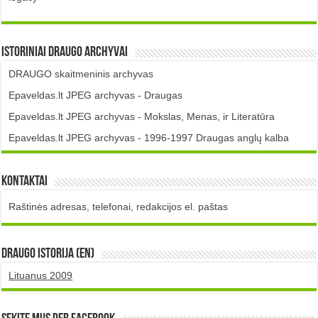
Istoriniai DRAUGO Archyvai
DRAUGO skaitmeninis archyvas
Epaveldas.lt JPEG archyvas - Draugas
Epaveldas.lt JPEG archyvas - Mokslas, Menas, ir Literatūra
Epaveldas.lt JPEG archyvas - 1996-1997 Draugas anglų kalba
Kontaktai
Raštinės adresas, telefonai, redakcijos el. paštas
DRAUGO istorija (EN)
Lituanus 2009