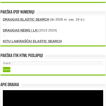
PAIEŠKA (PDF numerių)
DRAUGAS ELASTIC SEARCH
(iki 2026 m. vas. 24 d.)
...
DRAUGAS NEWS / LH
(2013-2024)
...
KITŲ LAIKRAŠČIŲ ELASTIC SEARCH
Paieška (tik HTML puslapių)
Apie DRAUGA