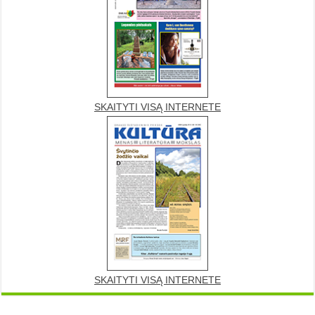
SKAITYTI VISĄ INTERNETE
SKAITYTI VISĄ INTERNETE