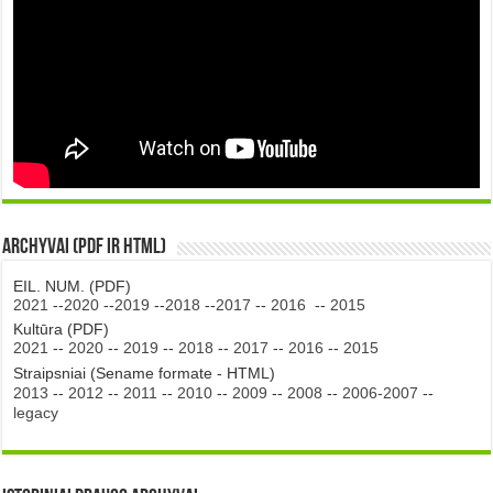
Archyvai (PDF ir HTML)
EIL. NUM. (PDF)
2021
--
2020
--
2019
--
2018
--
2017
--
2016
--
2015
Kultūra (PDF)
2021
--
2020
--
2019
--
2018
--
2017
--
2016
--
2015
Straipsniai (Sename formate - HTML)
2013
--
2012
--
2011
--
2010
--
2009
--
2008
--
2006-2007
--
legacy