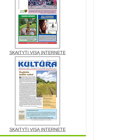
SKAITYTI VISĄ INTERNETE
SKAITYTI VISĄ INTERNETE