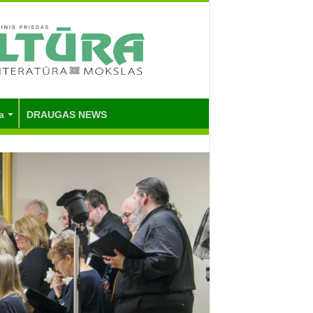
a
DRAUGAS NEWS