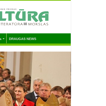
a
DRAUGAS NEWS