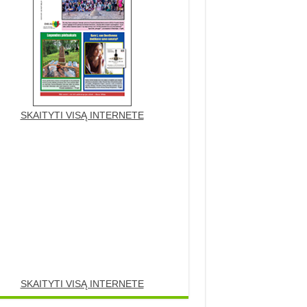
SKAITYTI VISĄ INTERNETE
SKAITYTI VISĄ INTERNETE