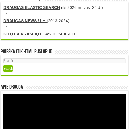
DRAUGAS ELASTIC SEARCH
(iki 2026 m. vas. 24 d.)
...
DRAUGAS NEWS / LH
(2013-2024)
...
KITŲ LAIKRAŠČIŲ ELASTIC SEARCH
Paieška (tik HTML puslapių)
Apie DRAUGA