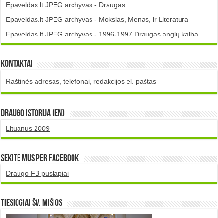
Epaveldas.lt JPEG archyvas - Draugas
Epaveldas.lt JPEG archyvas - Mokslas, Menas, ir Literatūra
Epaveldas.lt JPEG archyvas - 1996-1997 Draugas anglų kalba
Kontaktai
Raštinės adresas, telefonai, redakcijos el. paštas
DRAUGO istorija (EN)
Lituanus 2009
Sekite mus per Facebook
Draugo FB puslapiai
TIESIOGIAI šv. MIŠIOS