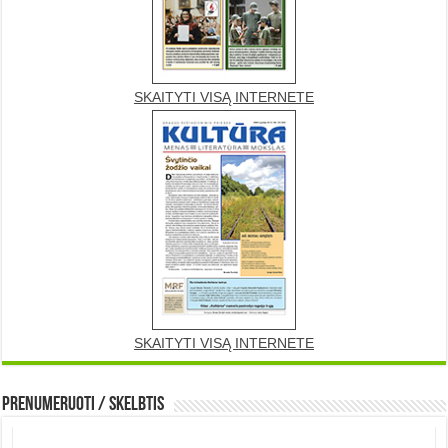
SKAITYTI VISĄ INTERNETE
SKAITYTI VISĄ INTERNETE
Prenumeruoti / Skelbtis