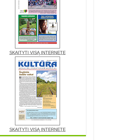
SKAITYTI VISĄ INTERNETE
SKAITYTI VISĄ INTERNETE