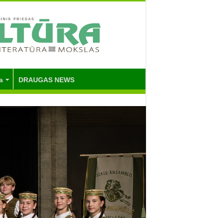
a
DRAUGAS NEWS