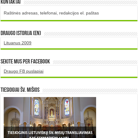
Kontaktai
Raštinės adresas, telefonai, redakcijos el. paštas
DRAUGO istorija (EN)
Lituanus 2009
Sekite mus per Facebook
Draugo FB puslapiai
TIESIOGIAI šv. MIŠIOS