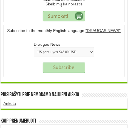
Skelbimų kainoraštis
.
Subscribe to the monthly English language
"DRAUGAS NEWS"
Draugas News
Prisirašyti prie nemokamo naujienlaiškio
Anketa
Kaip prenumeruoti