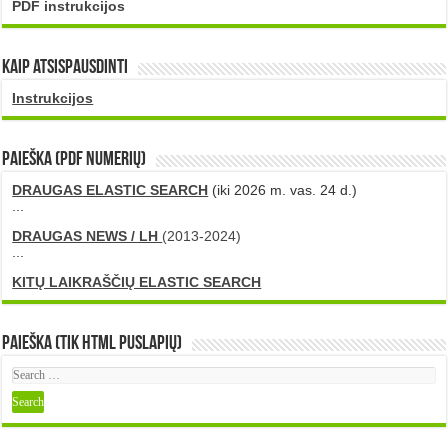
PDF instrukcijos
Kaip atsispausdinti
Instrukcijos
PAIEŠKA (PDF numerių)
DRAUGAS ELASTIC SEARCH
(iki 2026 m. vas. 24 d.)
...
DRAUGAS NEWS / LH
(2013-2024)
...
KITŲ LAIKRAŠČIŲ ELASTIC SEARCH
Paieška (tik HTML puslapių)