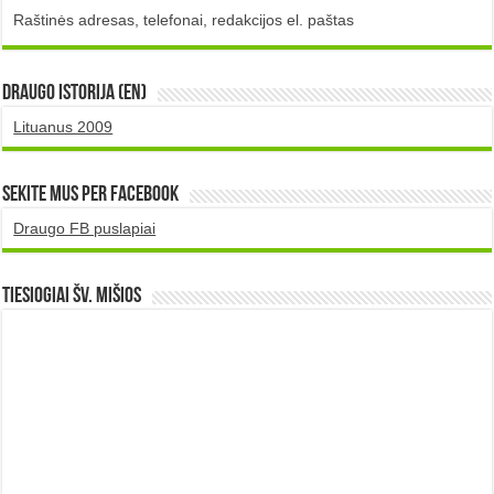
Raštinės adresas, telefonai, redakcijos el. paštas
DRAUGO istorija (EN)
Lituanus 2009
Sekite mus per Facebook
Draugo FB puslapiai
TIESIOGIAI šv. MIŠIOS