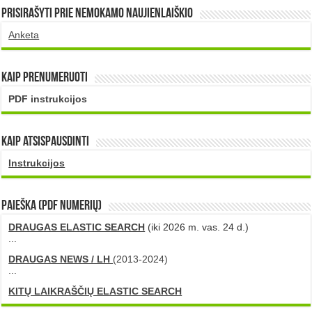
Prisirašyti prie nemokamo naujienlaiškio
Anketa
Kaip prenumeruoti
PDF instrukcijos
Kaip atsispausdinti
Instrukcijos
PAIEŠKA (PDF numerių)
DRAUGAS ELASTIC SEARCH
(iki 2026 m. vas. 24 d.)
...
DRAUGAS NEWS / LH
(2013-2024)
...
KITŲ LAIKRAŠČIŲ ELASTIC SEARCH