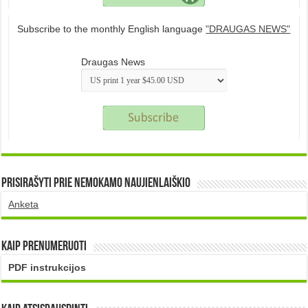
Subscribe to the monthly English language
"DRAUGAS NEWS"
Draugas News
Prisirašyti prie nemokamo naujienlaiškio
Anketa
Kaip prenumeruoti
PDF instrukcijos