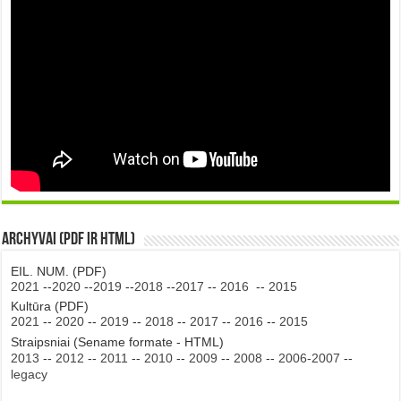
Archyvai (PDF ir HTML)
EIL. NUM. (PDF)
2021
--
2020
--
2019
--
2018
--
2017
--
2016
--
2015
Kultūra (PDF)
2021
--
2020
--
2019
--
2018
--
2017
--
2016
--
2015
Straipsniai (Sename formate - HTML)
2013
--
2012
--
2011
--
2010
--
2009
--
2008
--
2006-2007
--
legacy