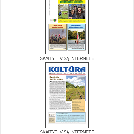
SKAITYTI VISĄ INTERNETE
SKAITYTI VISĄ INTERNETE