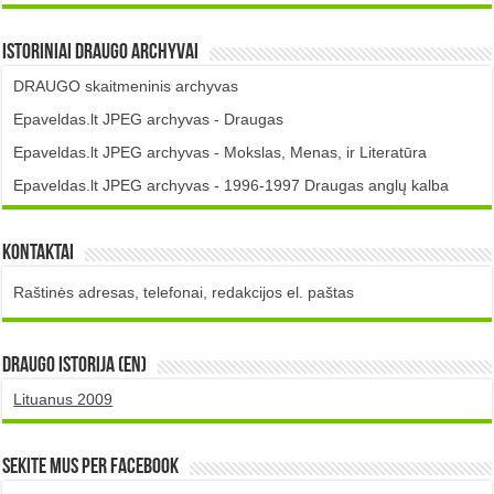
Istoriniai DRAUGO Archyvai
DRAUGO skaitmeninis archyvas
Epaveldas.lt JPEG archyvas - Draugas
Epaveldas.lt JPEG archyvas - Mokslas, Menas, ir Literatūra
Epaveldas.lt JPEG archyvas - 1996-1997 Draugas anglų kalba
Kontaktai
Raštinės adresas, telefonai, redakcijos el. paštas
DRAUGO istorija (EN)
Lituanus 2009
Sekite mus per Facebook