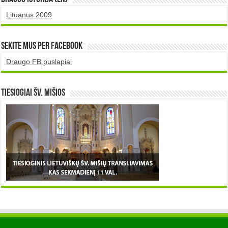
Lituanus 2009
Sekite mus per Facebook
Draugo FB puslapiai
TIESIOGIAI šv. MIŠIOS