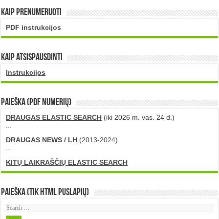
Kaip prenumeruoti
PDF instrukcijos
Kaip atsispausdinti
Instrukcijos
PAIEŠKA (PDF numerių)
DRAUGAS ELASTIC SEARCH
(iki 2026 m. vas. 24 d.)
...
DRAUGAS NEWS / LH
(2013-2024)
...
KITŲ LAIKRAŠČIŲ ELASTIC SEARCH
Paieška (tik HTML puslapių)