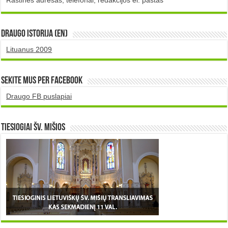
DRAUGO istorija (EN)
Lituanus 2009
Sekite mus per Facebook
Draugo FB puslapiai
TIESIOGIAI šv. MIŠIOS