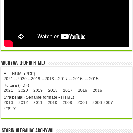
Archyvai (PDF ir HTML)
EIL. NUM. (PDF)
2021
--
2020
--
2019
--
2018
--
2017
--
2016
--
2015
Kultūra (PDF)
2021
--
2020
--
2019
--
2018
--
2017
--
2016
--
2015
Straipsniai (Sename formate - HTML)
2013
--
2012
--
2011
--
2010
--
2009
--
2008
--
2006-2007
--
legacy
Istoriniai DRAUGO Archyvai