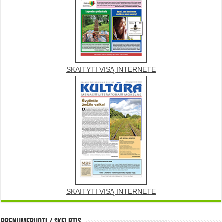
SKAITYTI VISĄ INTERNETE
SKAITYTI VISĄ INTERNETE