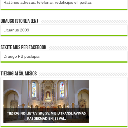
Raštinės adresas, telefonai, redakcijos el. paštas
DRAUGO istorija (EN)
Lituanus 2009
Sekite mus per Facebook
Draugo FB puslapiai
TIESIOGIAI šv. MIŠIOS