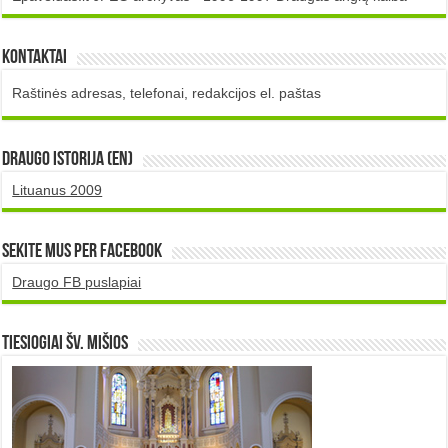
Kontaktai
Raštinės adresas, telefonai, redakcijos el. paštas
DRAUGO istorija (EN)
Lituanus 2009
Sekite mus per Facebook
Draugo FB puslapiai
TIESIOGIAI šv. MIŠIOS