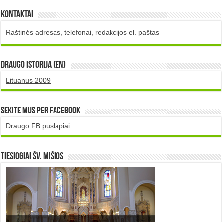
Kontaktai
Raštinės adresas, telefonai, redakcijos el. paštas
DRAUGO istorija (EN)
Lituanus 2009
Sekite mus per Facebook
Draugo FB puslapiai
TIESIOGIAI šv. MIŠIOS