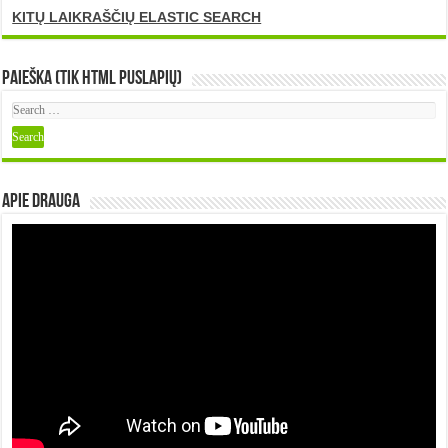
KITŲ LAIKRAŠČIŲ ELASTIC SEARCH
Paieška (tik HTML puslapių)
Apie DRAUGA