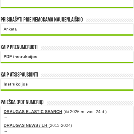
Prisirašyti prie nemokamo naujienlaiškio
Anketa
Kaip prenumeruoti
PDF instrukcijos
Kaip atsispausdinti
Instrukcijos
PAIEŠKA (PDF numerių)
DRAUGAS ELASTIC SEARCH
(iki 2026 m. vas. 24 d.)
...
DRAUGAS NEWS / LH
(2013-2024)
...