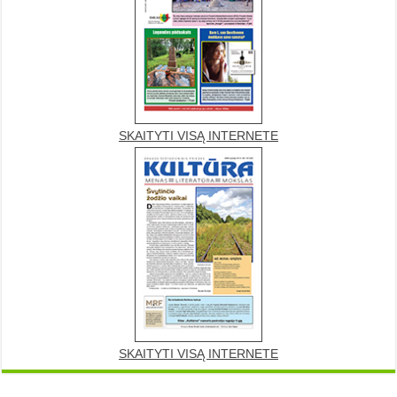
SKAITYTI VISĄ INTERNETE
SKAITYTI VISĄ INTERNETE