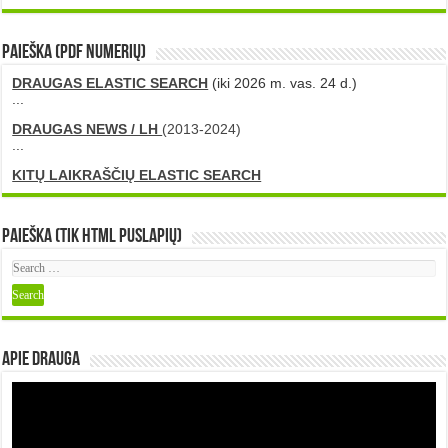
PAIEŠKA (PDF numerių)
DRAUGAS ELASTIC SEARCH
(iki 2026 m. vas. 24 d.)
...
DRAUGAS NEWS / LH
(2013-2024)
...
KITŲ LAIKRAŠČIŲ ELASTIC SEARCH
Paieška (tik HTML puslapių)
Apie DRAUGA