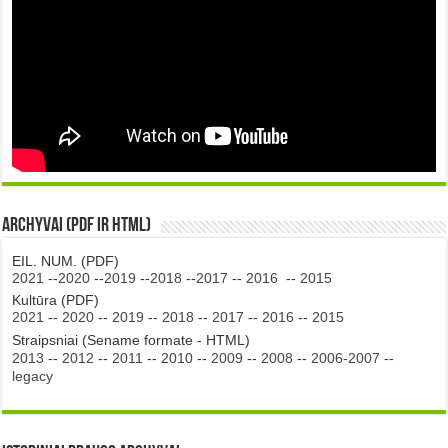
Archyvai (PDF ir HTML)
EIL. NUM. (PDF)
2021
--
2020
--
2019
--
2018
--
2017
--
2016
--
2015
Kultūra (PDF)
2021
--
2020
--
2019
--
2018
--
2017
--
2016
--
2015
Straipsniai (Sename formate - HTML)
2013
--
2012
--
2011
--
2010
--
2009
--
2008
--
2006-2007
--
legacy