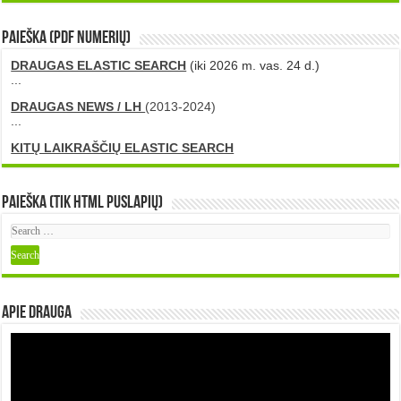
PAIEŠKA (PDF numerių)
DRAUGAS ELASTIC SEARCH
(iki 2026 m. vas. 24 d.)
...
DRAUGAS NEWS / LH
(2013-2024)
...
KITŲ LAIKRAŠČIŲ ELASTIC SEARCH
Paieška (tik HTML puslapių)
Apie DRAUGA