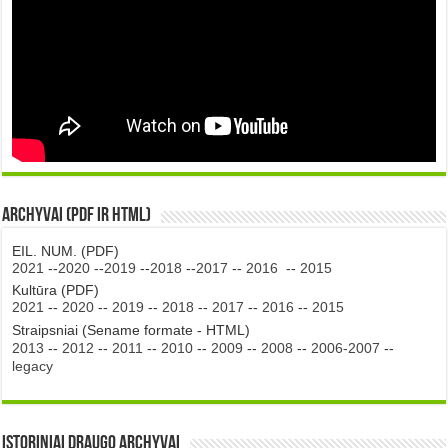
Archyvai (PDF ir HTML)
EIL. NUM. (PDF)
2021
--
2020
--
2019
--
2018
--
2017
--
2016
--
2015
Kultūra (PDF)
2021
--
2020
--
2019
--
2018
--
2017
--
2016
--
2015
Straipsniai (Sename formate - HTML)
2013
--
2012
--
2011
--
2010
--
2009
--
2008
--
2006-2007
--
legacy
Istoriniai DRAUGO Archyvai