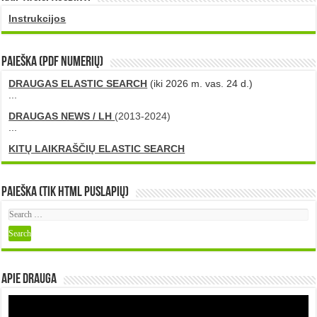
Instrukcijos
PAIEŠKA (PDF numerių)
DRAUGAS ELASTIC SEARCH
(iki 2026 m. vas. 24 d.)
...
DRAUGAS NEWS / LH
(2013-2024)
...
KITŲ LAIKRAŠČIŲ ELASTIC SEARCH
Paieška (tik HTML puslapių)
Apie DRAUGA