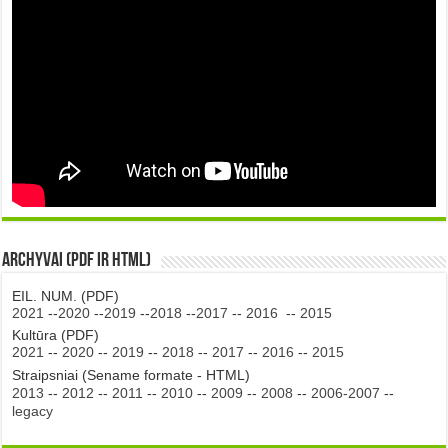
Archyvai (PDF ir HTML)
EIL. NUM. (PDF)
2021
--
2020
--
2019
--
2018
--
2017
--
2016
--
2015
Kultūra (PDF)
2021
--
2020
--
2019
--
2018
--
2017
--
2016
--
2015
Straipsniai (Sename formate - HTML)
2013
--
2012
--
2011
--
2010
--
2009
--
2008
--
2006-2007
--
legacy