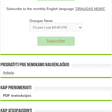
Subscribe to the monthly English language
"DRAUGAS NEWS"
Draugas News
Prisirašyti prie nemokamo naujienlaiškio
Anketa
Kaip prenumeruoti
PDF instrukcijos
Kaip atsispausdinti