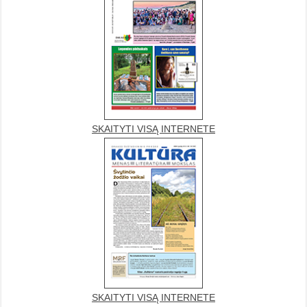
SKAITYTI VISĄ INTERNETE
SKAITYTI VISĄ INTERNETE