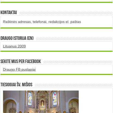
Kontaktai
Raštinės adresas, telefonai, redakcijos el. paštas
DRAUGO istorija (EN)
Lituanus 2009
Sekite mus per Facebook
Draugo FB puslapiai
TIESIOGIAI šv. MIŠIOS