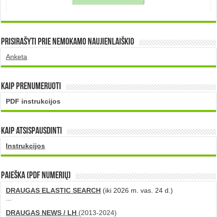
Prisirašyti prie nemokamo naujienlaiškio
Anketa
Kaip prenumeruoti
PDF instrukcijos
Kaip atsispausdinti
Instrukcijos
PAIEŠKA (PDF numerių)
DRAUGAS ELASTIC SEARCH
(iki 2026 m. vas. 24 d.)
...
DRAUGAS NEWS / LH
(2013-2024)