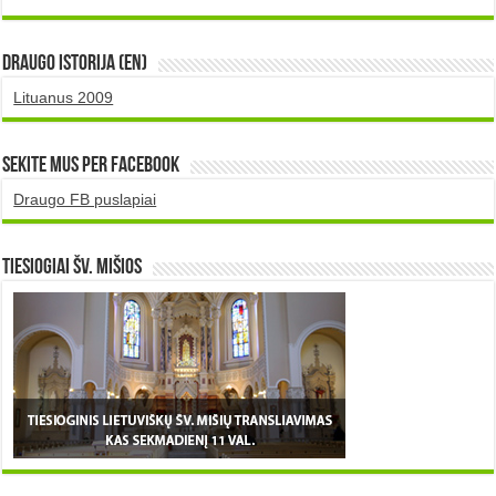
DRAUGO istorija (EN)
Lituanus 2009
Sekite mus per Facebook
Draugo FB puslapiai
TIESIOGIAI šv. MIŠIOS