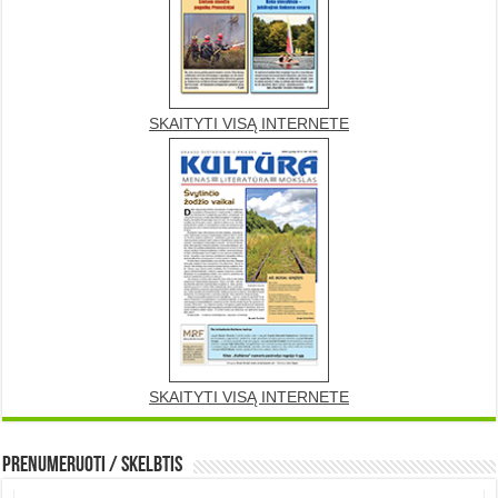
SKAITYTI VISĄ INTERNETE
SKAITYTI VISĄ INTERNETE
Prenumeruoti / Skelbtis