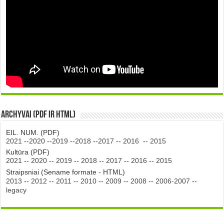
Archyvai (PDF ir HTML)
EIL. NUM. (PDF)
2021
--
2020
--
2019
--
2018
--
2017
--
2016
--
2015
Kultūra (PDF)
2021
--
2020
--
2019
--
2018
--
2017
--
2016
--
2015
Straipsniai (Sename formate - HTML)
2013
--
2012
--
2011
--
2010
--
2009
--
2008
--
2006-2007
--
legacy