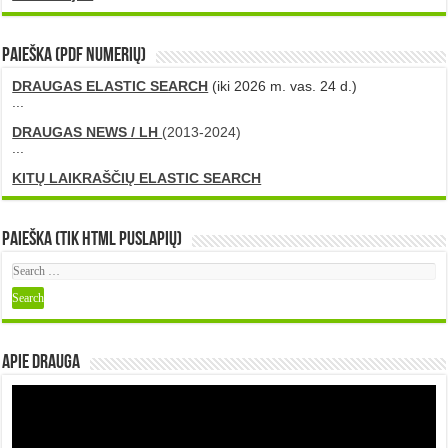
PAIEŠKA (PDF numerių)
DRAUGAS ELASTIC SEARCH
(iki 2026 m. vas. 24 d.)
...
DRAUGAS NEWS / LH
(2013-2024)
...
KITŲ LAIKRAŠČIŲ ELASTIC SEARCH
Paieška (tik HTML puslapių)
Apie DRAUGA