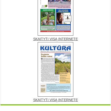
SKAITYTI VISĄ INTERNETE
SKAITYTI VISĄ INTERNETE