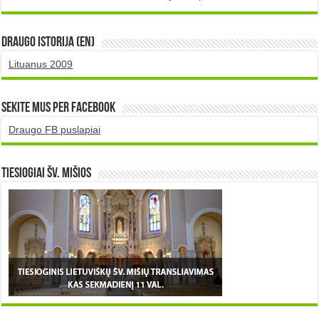
DRAUGO istorija (EN)
Lituanus 2009
Sekite mus per Facebook
Draugo FB puslapiai
TIESIOGIAI šv. MIŠIOS