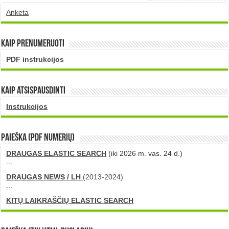
Anketa
Kaip prenumeruoti
PDF instrukcijos
Kaip atsispausdinti
Instrukcijos
PAIEŠKA (PDF numerių)
DRAUGAS ELASTIC SEARCH
(iki 2026 m. vas. 24 d.)
...
DRAUGAS NEWS / LH
(2013-2024)
...
KITŲ LAIKRAŠČIŲ ELASTIC SEARCH