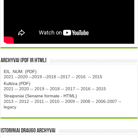
Archyvai (PDF ir HTML)
EIL. NUM. (PDF)
2021
--
2020
--
2019
--
2018
--
2017
--
2016
--
2015
Kultūra (PDF)
2021
--
2020
--
2019
--
2018
--
2017
--
2016
--
2015
Straipsniai (Sename formate - HTML)
2013
--
2012
--
2011
--
2010
--
2009
--
2008
--
2006-2007
--
legacy
Istoriniai DRAUGO Archyvai